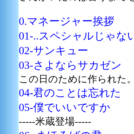
0.マネージャー挨拶
01-..スペシャルじゃな
02-サンキュー
03-さよならサカゼン
この日のために作られた
04-君のことは忘れた
05-僕でいいですか
-----米蔵登場-----