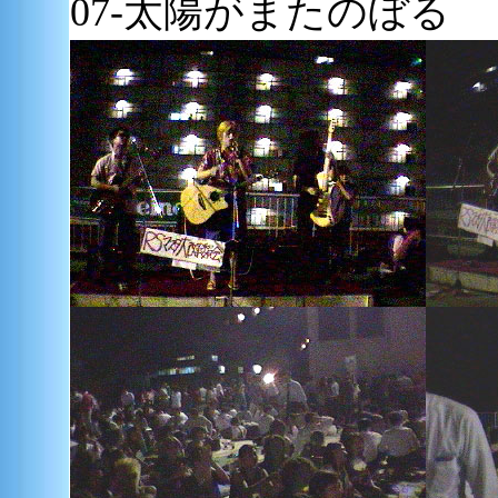
07-太陽がまたのぼる