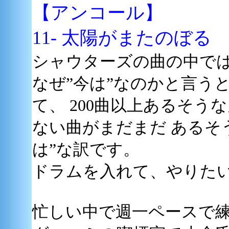
【アンコール】
11- 太陽がまたのぼる
シャウターズの曲の中では
なぜ”今は”なのかと言う
て、 200曲以上あるそ
ない曲がまだまだ あるそ
は”な訳です。
ドラムを入れて、やりたい
忙しい中で週一ペースで