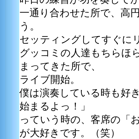
一通り合わせた所で、高
う。
セッティングしてすぐに
グッコミの人達もちらほ
まってきた所で、
ライブ開始。
僕は演奏している時も好
始まるよっ！」
っていう時の、客席の「
が大好きです。（笑）