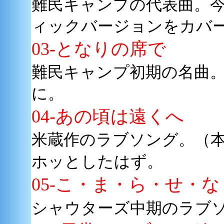
難民キャンプの代表曲。
ィックバージョンをカバ
03-となりの席で
難民キャンプ初期の名曲
に。
04-あの頃は遠くへ
米蔵作のラブソング。（
ホッとしたはず。
05-こ・ま・ら・せ・
シャウターズ中期のラブ