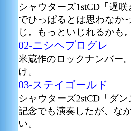
シャウターズ1stCD「
でひっぱるとは思わなかっ
じ。もっといじれるかも
02-ニシヘプログレ
米蔵作のロックナンバー
け。
03-
ステイゴールド
シャウターズ2stCD「ダ
記念でも演奏したが、な
い。