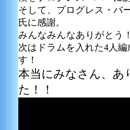
そして、プログレス・バ
氏に感謝。
みんなみんなありがとう
次はドラムを入れた4人編
す！
本当にみなさん、あ
た！！