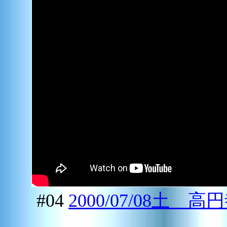
#04
2000/07/08土