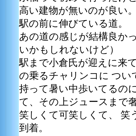
高い建物が無いのが良い
駅の前に伸びている道。
あの道の感じが結構良か
いかもしれないけど）
駅まで小倉氏が迎えに来
の乗るチャリンコに つい
持って暑い中歩いてるのに
て、その上ジュースまで
笑しくて可笑しくて、 笑
到着。