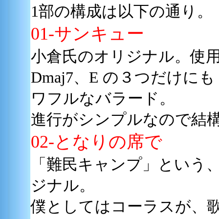
1部の構成は以下の通り。
01-サンキュー
小倉氏のオリジナル。使用
Dmaj7、E の３つだけ
ワフルなバラード。
進行がシンプルなので結
02-となりの席で
「難民キャンプ」という
ジナル。
僕としてはコーラスが、