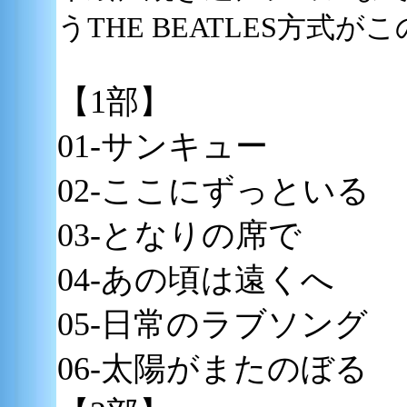
うTHE BEATLES方式
【1部】
01-サンキュー
02-ここにずっといる
03-となりの席で
04-あの頃は遠くへ
05-日常のラブソング
06-太陽がまたのぼる