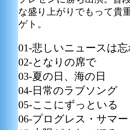
な盛り上がりでもって貴
ゲト。
01-悲しいニュースは
02-となりの席で
03-夏の日、海の日
04-日常のラブソング
05-ここにずっといる
06-プログレス・サマー