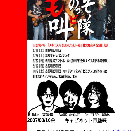
2007/08/10金 キャビネット再塗装