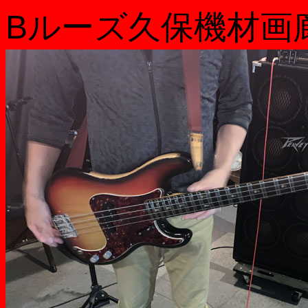
Bルーズ久保機材画